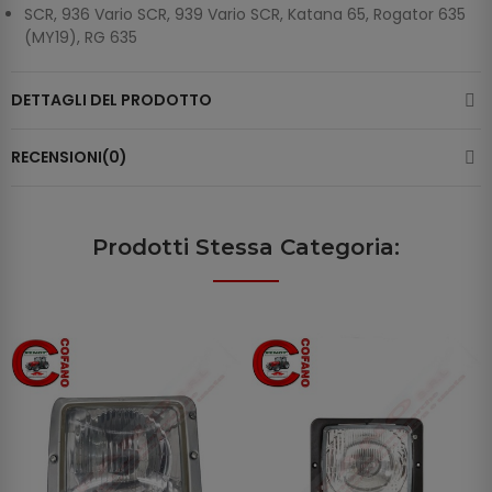
SCR, 936 Vario SCR, 939 Vario SCR, Katana 65, Rogator 635
(MY19), RG 635
DETTAGLI DEL PRODOTTO
RECENSIONI(0)
Prodotti Stessa Categoria: