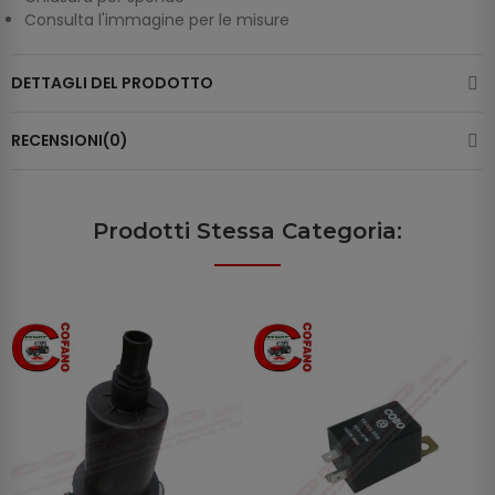
Consulta l'immagine per le misure
DETTAGLI DEL PRODOTTO
RECENSIONI(0)
Prodotti Stessa Categoria: