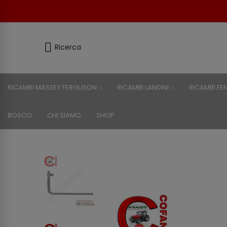
Ricerca
RICAMBI MASSEY FERGUSON
RICAMBI LANDINI
RICAMBI FE
BOSCO
CHI SIAMO
SHOP