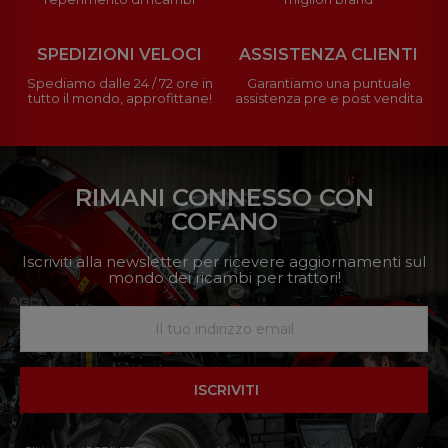
SPEDIZIONI VELOCI
ASSISTENZA CLIENTI
Spediamo dalle 24 / 72 ore in
Garantiamo una puntuale
tutto il mondo, approfittane!
assistenza pre e post vendita
RIMANI CONNESSO CON
COFANO
Iscriviti alla newsletter per ricevere aggiornamenti sul
mondo dei ricambi per trattori!
ISCRIVITI