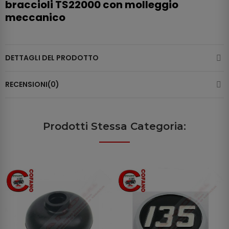
braccioli TS22000 con molleggio
meccanico
DETTAGLI DEL PRODOTTO
RECENSIONI(0)
Prodotti Stessa Categoria: