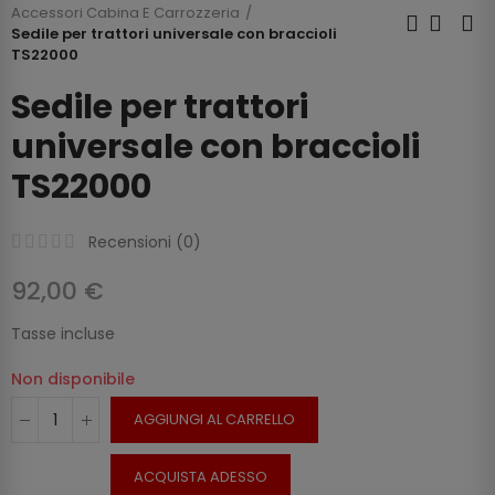
Accessori Cabina E Carrozzeria
Sedile per trattori universale con braccioli
TS22000
Sedile per trattori
universale con braccioli
TS22000
Recensioni (
0
)
92,00 €
Tasse incluse
Non disponibile
AGGIUNGI AL CARRELLO
ACQUISTA ADESSO