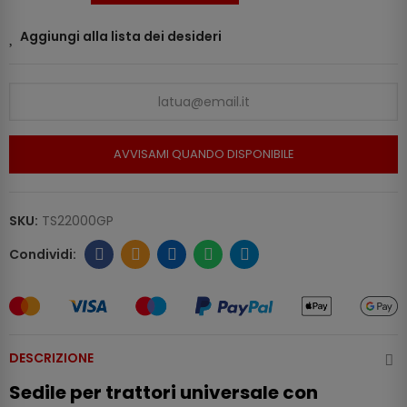
Aggiungi alla lista dei desideri
AVVISAMI QUANDO DISPONIBILE
SKU:
TS22000GP
DESCRIZIONE
Sedile per trattori universale con