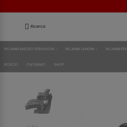
Ricerca
RICAMBI MASSEY FERGUSON
RICAMBI LANDINI
RICAMBI FE
BOSCO
CHI SIAMO
SHOP