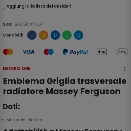
Aggiungi alla lista dei desideri
SKU:
1860156M1/BEP
DESCRIZIONE
Emblema Griglia trasversale
radiatore Massey Ferguson
Dati:
Materiale: plastica