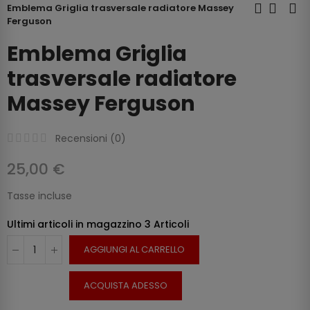
Emblema Griglia trasversale radiatore Massey
Ferguson
Emblema Griglia
trasversale radiatore
Massey Ferguson
Recensioni (
0
)
25,00 €
Tasse incluse
Ultimi articoli in magazzino
3 Articoli
AGGIUNGI AL CARRELLO
ACQUISTA ADESSO