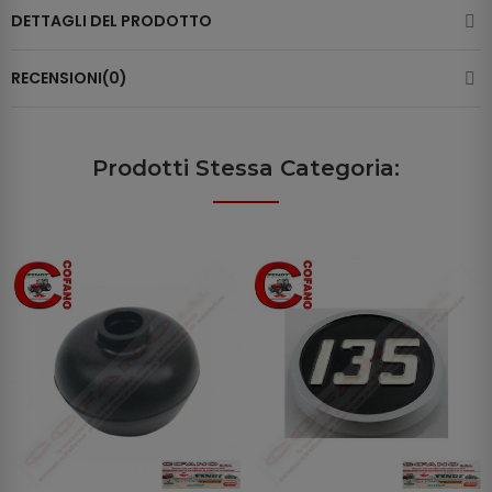
DETTAGLI DEL PRODOTTO
RECENSIONI(0)
Prodotti Stessa Categoria: