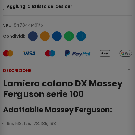
Aggiungi alla lista dei desideri
SKU:
847844M91/S
DESCRIZIONE
Lamiera cofano DX Massey
Ferguson serie 100
Adattabile Massey Ferguson:
165, 168, 175, 178, 185, 188