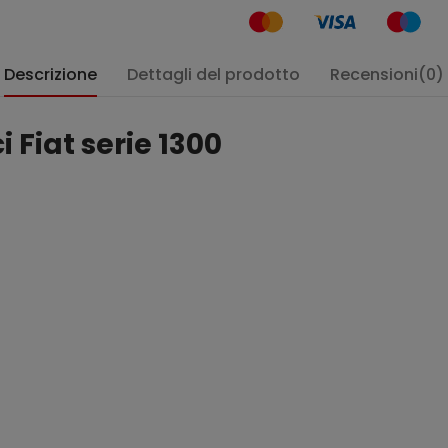
Descrizione
Dettagli del prodotto
Recensioni(0)
 Fiat serie 1300