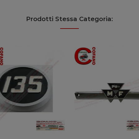
Prodotti Stessa Categoria: