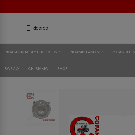
Ricerca
RICAMBI MASSEY FERGUSON
RICAMBI LANDINI
RICAMBI FE
BOSCO
CHI SIAMO
SHOP