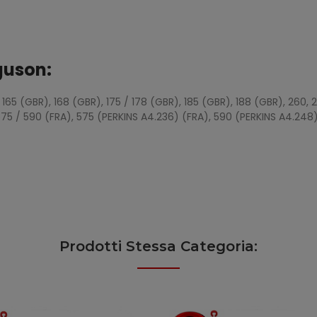
guson:
 165 (GBR), 168 (GBR), 175 / 178 (GBR), 185 (GBR), 188 (GBR), 260
575 / 590 (FRA), 575 (PERKINS A4.236) (FRA), 590 (PERKINS A4.248)
Prodotti Stessa Categoria: