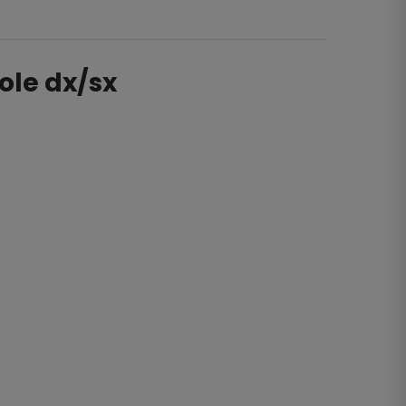
ole dx/sx