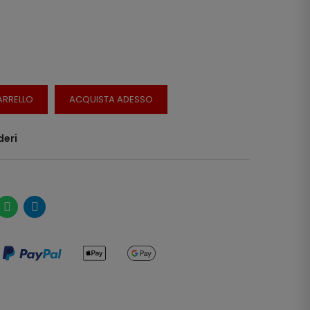
ARRELLO
ACQUISTA ADESSO
deri