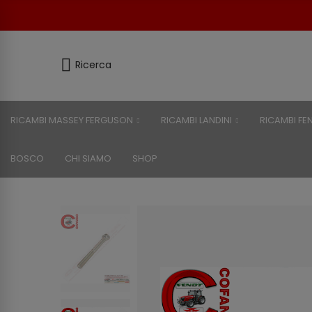
Ricerca
RICAMBI MASSEY FERGUSON
RICAMBI LANDINI
RICAMBI FE
BOSCO
CHI SIAMO
SHOP