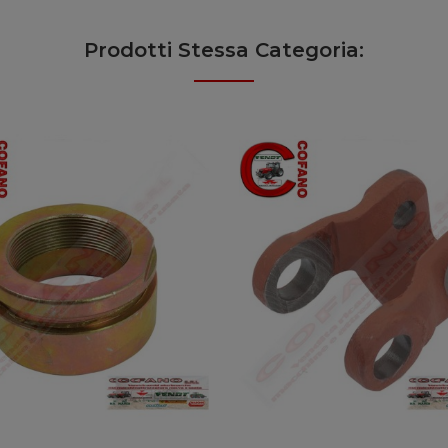
Prodotti Stessa Categoria: