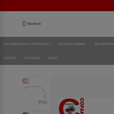
Ricerca
RICAMBI MASSEY FERGUSON
RICAMBI LANDINI
RICAMBI FE
BOSCO
CHI SIAMO
SHOP