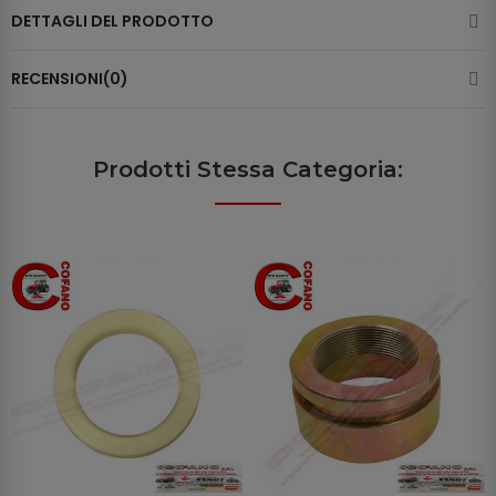
DETTAGLI DEL PRODOTTO
RECENSIONI(0)
Prodotti Stessa Categoria: