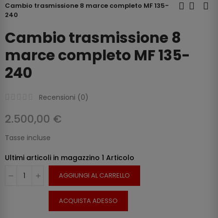
Cambio trasmissione 8 marce completo MF 135-
240
Cambio trasmissione 8
marce completo MF 135-
240
Recensioni (
0
)
2.500,00 €
Tasse incluse
Ultimi articoli in magazzino
1 Articolo
AGGIUNGI AL CARRELLO
ACQUISTA ADESSO