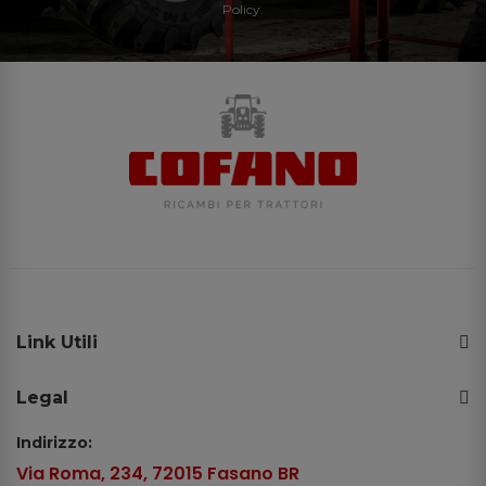
Policy.
Link Utili
Legal
Indirizzo:
Via Roma, 234, 72015 Fasano BR