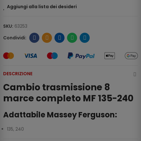
Aggiungi alla lista dei desideri
SKU:
63253
DESCRIZIONE
Cambio trasmissione 8
marce completo MF 135-240
Adattabile Massey Ferguson:
135, 240