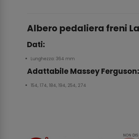
Albero pedaliera freni 
Dati:
Lunghezza: 364 mm
Adattabile Massey Ferguson
154, 174, 184, 194, 254, 274
NON DIS