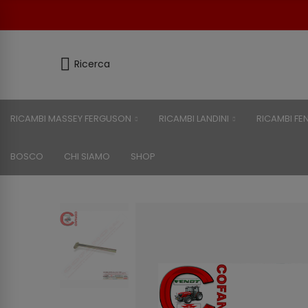
Ricerca
RICAMBI MASSEY FERGUSON
RICAMBI LANDINI
RICAMBI FE
BOSCO
CHI SIAMO
SHOP