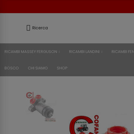
Ricerca
RICAMBI MASSEY FERGUSON
RICAMBI LANDINI
RICAMBI FE
BOSCO
CHI SIAMO
SHOP