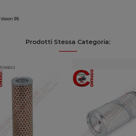
, Vision 95
Prodotti Stessa Categoria:
PONIBILE