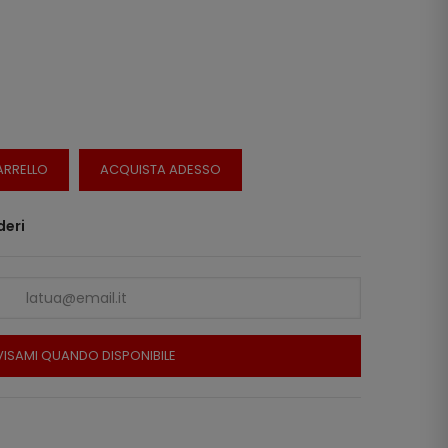
ARRELLO
ACQUISTA ADESSO
deri
ISAMI QUANDO DISPONIBILE