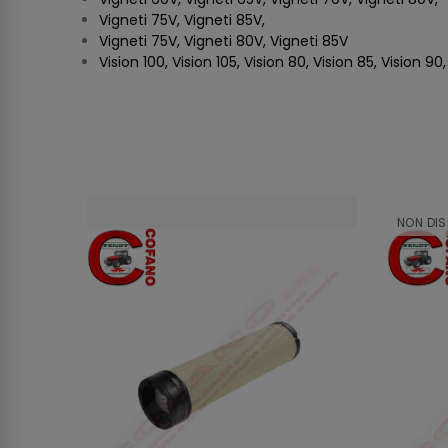
Vigneti 75V, Vigneti 85V,
Vigneti 75V, Vigneti 80V, Vigneti 85V
Vision 100, Vision 105, Vision 80, Vision 85, Vision 90
NON DIS