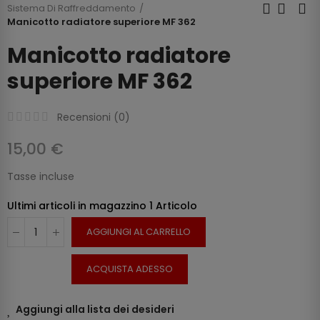
Sistema Di Raffreddamento
Manicotto radiatore superiore MF 362
Manicotto radiatore
superiore MF 362
Recensioni (
0
)
15,00 €
Tasse incluse
Ultimi articoli in magazzino
1 Articolo
AGGIUNGI AL CARRELLO
ACQUISTA ADESSO
Aggiungi alla lista dei desideri