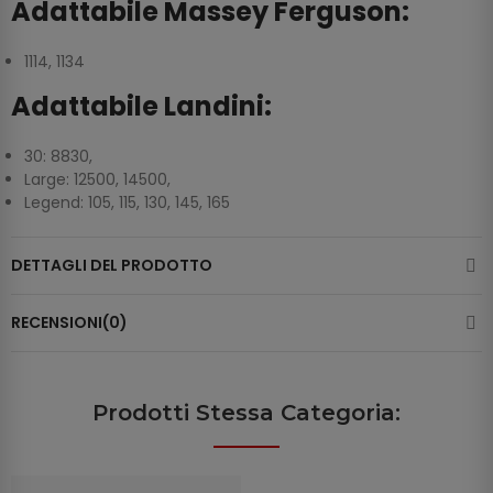
Adattabile Massey Ferguson:
1114, 1134
Adattabile Landini:
30: 8830,
Large: 12500, 14500,
Legend: 105, 115, 130, 145, 165
DETTAGLI DEL PRODOTTO
RECENSIONI(0)
Prodotti Stessa Categoria: