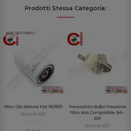
Prodotti Stessa Categoria:
NON DISPONIBILE
Filtro Olio Motore Fiat 1909101
Pressostato Bulbo Pressione
SCOPRIRE
AGGIUNGI AL CARRELLO
Filtro Aria Compatibile SHL-
Ricambi SDF
SDF
Ricambi SDF