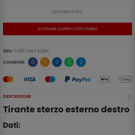
AVVISAMI QUANDO DISPONIBILE
SKU:
0.010.0487.4/BEP
DESCRIZIONE
Tirante sterzo esterno destro
Dati: