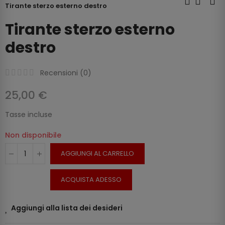
Tirante sterzo esterno destro
Tirante sterzo esterno
destro
Recensioni (
0
)
25,00 €
Tasse incluse
Non disponibile
AGGIUNGI AL CARRELLO
ACQUISTA ADESSO
Aggiungi alla lista dei desideri