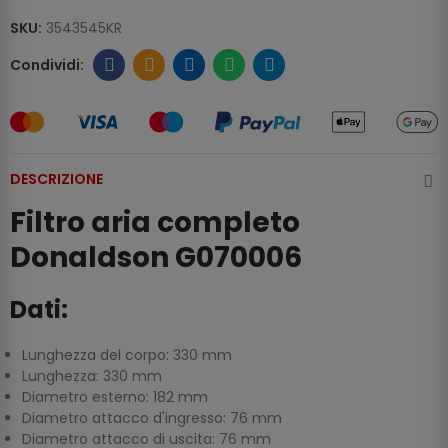
SKU:
3543545KR
DESCRIZIONE
Filtro aria completo
Donaldson G070006
Dati:
Lunghezza del corpo: 330 mm
Lunghezza: 330 mm
Diametro esterno: 182 mm
Diametro attacco d'ingresso: 76 mm
Diametro attacco di uscita: 76 mm