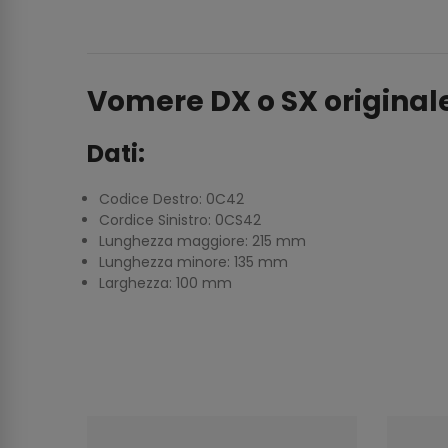
Vomere DX o SX original
Dati:
Codice Destro: 0C42
Cordice Sinistro: 0CS42
Lunghezza maggiore: 215 mm
Lunghezza minore: 135 mm
Larghezza: 100 mm