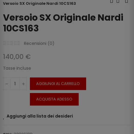
Versoio SX Originale Nardi 10CS163
Versoio SX Originale Nardi
10CS163
Recensioni (
0
)
140,00 €
Tasse incluse
AGGIUNGI AL CARRELLO
ACQUISTA ADESSO
Aggiungi alla lista dei desideri