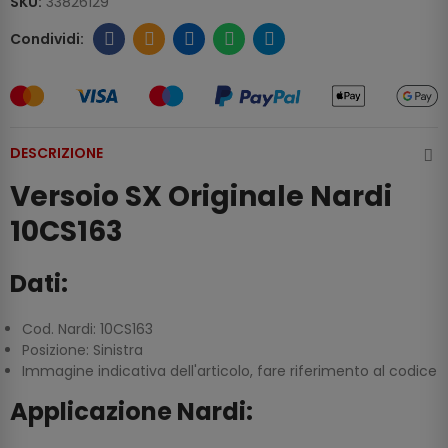
SKU:
33826129
DESCRIZIONE
Versoio SX Originale Nardi
10CS163
Dati:
Cod. Nardi: 10CS163
Posizione: Sinistra
Immagine indicativa dell'articolo, fare riferimento al codice
Applicazione Nardi: