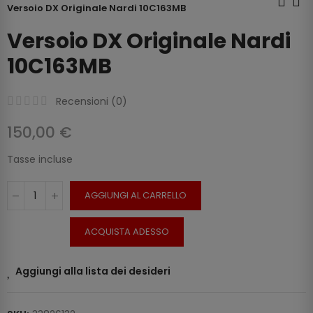
Versoio DX Originale Nardi 10C163MB
Versoio DX Originale Nardi
10C163MB
Recensioni (
0
)
150,00 €
Tasse incluse
AGGIUNGI AL CARRELLO
ACQUISTA ADESSO
Aggiungi alla lista dei desideri