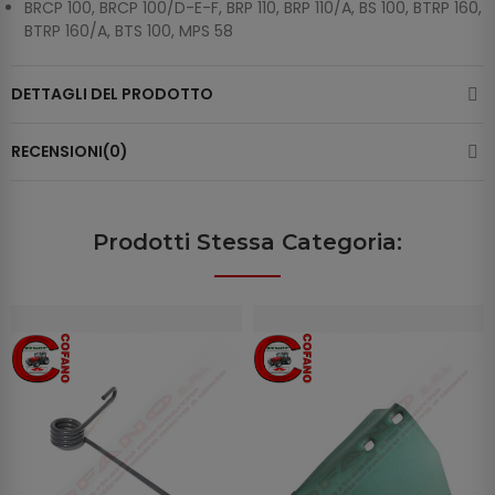
BRCP 100, BRCP 100/D-E-F, BRP 110, BRP 110/A, BS 100, BTRP 160,
BTRP 160/A, BTS 100, MPS 58
DETTAGLI DEL PRODOTTO
RECENSIONI(0)
Prodotti Stessa Categoria: