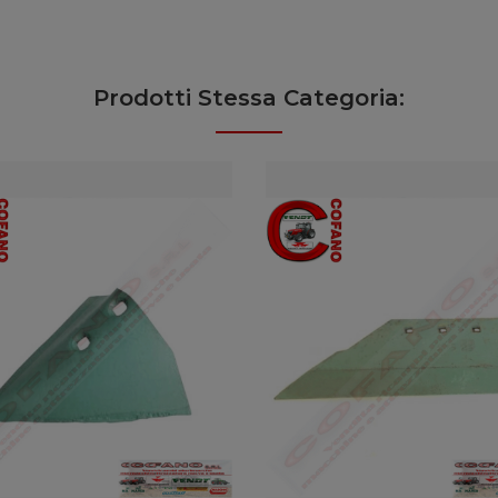
Prodotti Stessa Categoria: