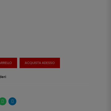
ARRELLO
ACQUISTA ADESSO
deri