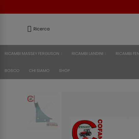
Ricerca
RICAMBI MASSEY FERGUSON
RICAMBI LANDINI
RICAMBI FE
BOSCO
CHI SIAMO
SHOP