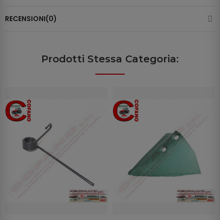
RECENSIONI(0)
Prodotti Stessa Categoria: