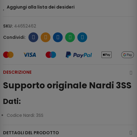
Aggiungi alla lista dei desideri
SKU:
44652462
DESCRIZIONE
Supporto originale Nardi 3SS
Dati:
Codice Nardi: 3SS
DETTAGLI DEL PRODOTTO