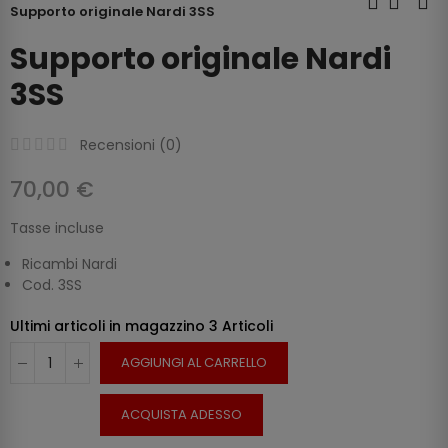
Supporto originale Nardi 3SS
Supporto originale Nardi
3SS
Recensioni (
0
)
70,00 €
Tasse incluse
Ricambi Nardi
Cod. 3SS
Ultimi articoli in magazzino
3 Articoli
AGGIUNGI AL CARRELLO
ACQUISTA ADESSO