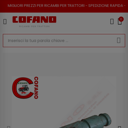
PREZZI PER RICAMBI PER TRATTORI - SPEDIZIONE RAPIDA - RESO POSSIBIL
0