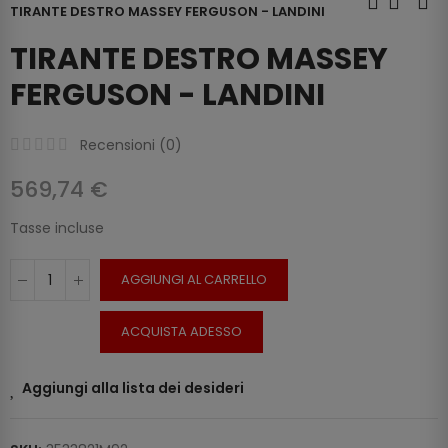
TIRANTE DESTRO MASSEY FERGUSON - LANDINI
TIRANTE DESTRO MASSEY
FERGUSON - LANDINI
Recensioni (
0
)
569,74 €
Tasse incluse
AGGIUNGI AL CARRELLO
ACQUISTA ADESSO
Aggiungi alla lista dei desideri