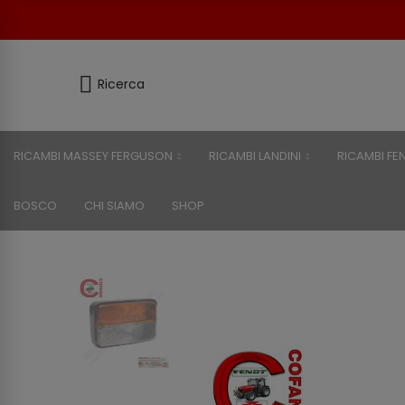
Ricerca
RICAMBI MASSEY FERGUSON
RICAMBI LANDINI
RICAMBI FE
BOSCO
CHI SIAMO
SHOP