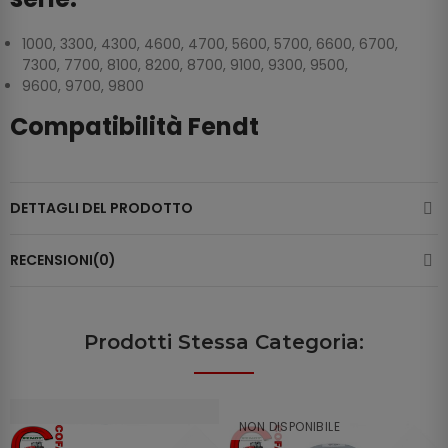
1000, 3300, 4300, 4600, 4700, 5600, 5700, 6600, 6700,
7300, 7700, 8100, 8200, 8700, 9100, 9300, 9500,
9600, 9700, 9800
Compatibilità Fendt
DETTAGLI DEL PRODOTTO
RECENSIONI(0)
Prodotti Stessa Categoria:
NON DISPONIBILE