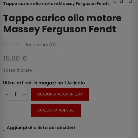
Tappo carico olio motore Massey Ferguson Fendt
Tappo carico olio motore
Massey Ferguson Fendt
Recensioni (
0
)
15,00 €
Tasse incluse
Ultimi articoli in magazzino
1 Articolo
AGGIUNGI AL CARRELLO
ACQUISTA ADESSO
Aggiungi alla lista dei desideri