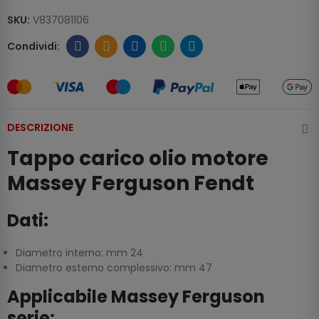
SKU:
V837081106
DESCRIZIONE
Tappo carico olio motore
Massey Ferguson Fendt
Dati:
Diametro interno: mm 24
Diametro esterno complessivo: mm 47
Applicabile Massey Ferguson
serie: