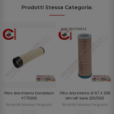
Prodotti Stessa Categoria:
NON DISPONIBILE
Filtro Aria Interno Donaldson
Filtro Aria Interno Ø 67 X 208
SCOPRIRE
AGGIUNGI AL CARRELLO
P775300
Mm MF Serie 200/500
Ricambi Massey Ferguson
Ricambi Massey Ferguson