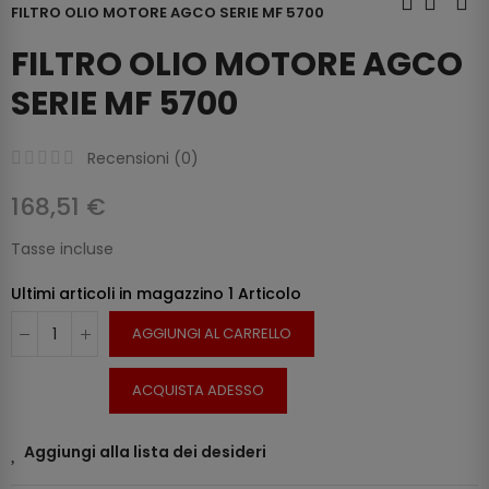
FILTRO OLIO MOTORE AGCO SERIE MF 5700
FILTRO OLIO MOTORE AGCO
SERIE MF 5700
Recensioni (
0
)
168,51 €
Tasse incluse
Ultimi articoli in magazzino
1 Articolo
AGGIUNGI AL CARRELLO
ACQUISTA ADESSO
Aggiungi alla lista dei desideri