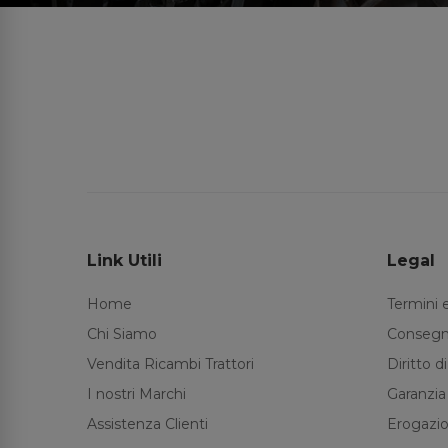
Link Utili
Legal
Home
Termini 
Chi Siamo
Consegn
Vendita Ricambi Trattori
Diritto 
I nostri Marchi
Garanzia
Assistenza Clienti
Erogazio