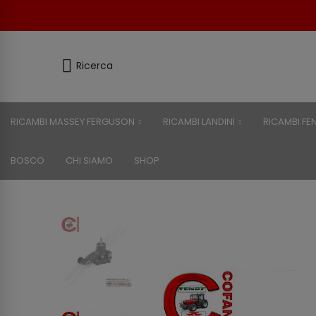
Ricerca
RICAMBI MASSEY FERGUSON
RICAMBI LANDINI
RICAMBI FE
BOSCO
CHI SIAMO
SHOP