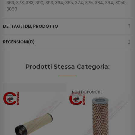
363, 373, 383, 390, 393, 364, 365, 374, 375, 384, 394, 3050,
3060
DETTAGLI DEL PRODOTTO
RECENSIONI(0)
Prodotti Stessa Categoria:
NON DISPONIBILE