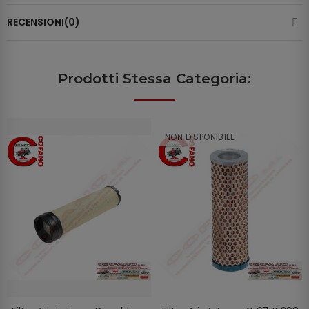
RECENSIONI(0)
Prodotti Stessa Categoria:
NON DISPONIBILE