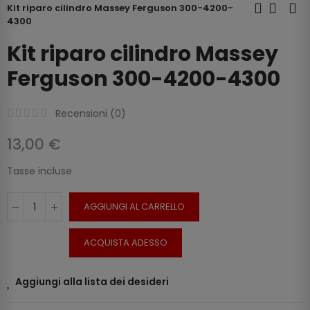
Kit riparo cilindro Massey Ferguson 300-4200-
4300
Kit riparo cilindro Massey
Ferguson 300-4200-4300
Recensioni (
0
)
13,00 €
Tasse incluse
AGGIUNGI AL CARRELLO
ACQUISTA ADESSO
Aggiungi alla lista dei desideri