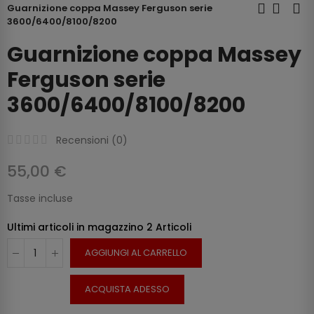
Guarnizione coppa Massey Ferguson serie
3600/6400/8100/8200
Guarnizione coppa Massey
Ferguson serie
3600/6400/8100/8200
Recensioni (
0
)
55,00 €
Tasse incluse
Ultimi articoli in magazzino
2 Articoli
AGGIUNGI AL CARRELLO
ACQUISTA ADESSO