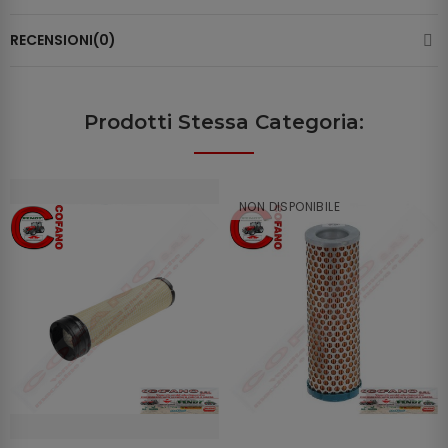
RECENSIONI(0)
Prodotti Stessa Categoria:
NON DISPONIBILE