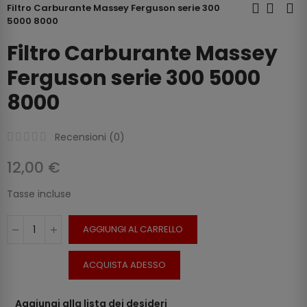
Filtro Carburante Massey Ferguson serie 300
5000 8000
Filtro Carburante Massey
Ferguson serie 300 5000
8000
Recensioni (
0
)
12,00 €
Tasse incluse
AGGIUNGI AL CARRELLO
ACQUISTA ADESSO
Aggiungi alla lista dei desideri