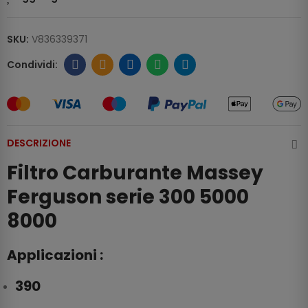
SKU:
V836339371
DESCRIZIONE
Filtro Carburante Massey
Ferguson serie 300 5000
8000
Applicazioni :
390