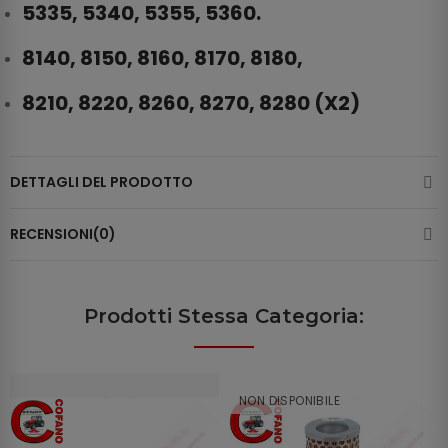
5335, 5340, 5355, 5360.
8140, 8150, 8160, 8170, 8180,
8210, 8220, 8260, 8270, 8280 (X2)
DETTAGLI DEL PRODOTTO
RECENSIONI(0)
Prodotti Stessa Categoria:
NON DISPONIBILE