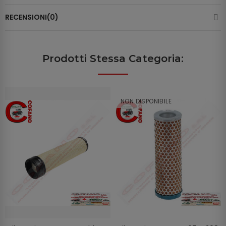
RECENSIONI(0)
Prodotti Stessa Categoria:
NON DISPONIBILE