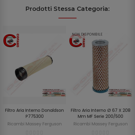
Prodotti Stessa Categoria:
NON DISPONIBILE
Filtro Aria Interno Donaldson
Filtro Aria Interno Ø 67 X 208
SCOPRIRE
AGGIUNGI AL CARRELLO
P775300
Mm MF Serie 200/500
Ricambi Massey Ferguson
Ricambi Massey Ferguson