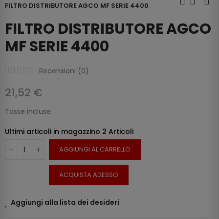
FILTRO DISTRIBUTORE AGCO MF SERIE 4400
FILTRO DISTRIBUTORE AGCO
MF SERIE 4400
Recensioni (
0
)
21,52 €
Tasse incluse
Ultimi articoli in magazzino
2 Articoli
AGGIUNGI AL CARRELLO
ACQUISTA ADESSO
Aggiungi alla lista dei desideri