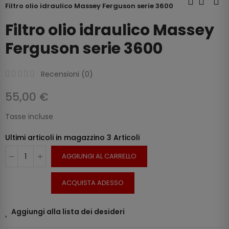
Filtro olio idraulico Massey Ferguson serie 3600
Filtro olio idraulico Massey
Ferguson serie 3600
Recensioni (
0
)
55,00 €
Tasse incluse
Ultimi articoli in magazzino
3 Articoli
AGGIUNGI AL CARRELLO
ACQUISTA ADESSO
Aggiungi alla lista dei desideri