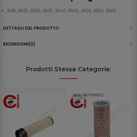
3615, 3625, 3630, 3635, 3640, 3645, 3650, 3655, 3660
DETTAGLI DEL PRODOTTO
RECENSIONI(0)
Prodotti Stessa Categoria:
NON DISPONIBILE