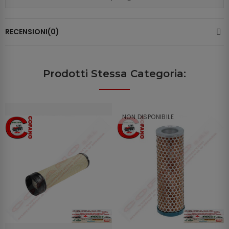
RECENSIONI(0)
Prodotti Stessa Categoria:
NON DISPONIBILE