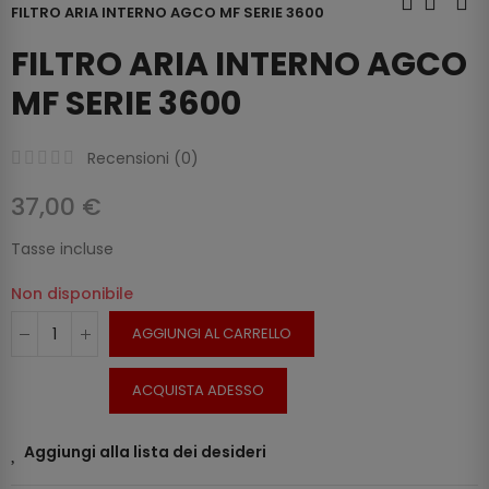
FILTRO ARIA INTERNO AGCO MF SERIE 3600
FILTRO ARIA INTERNO AGCO
MF SERIE 3600
Recensioni (
0
)
37,00 €
Tasse incluse
Non disponibile
AGGIUNGI AL CARRELLO
ACQUISTA ADESSO
Aggiungi alla lista dei desideri