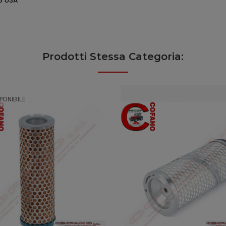
78 USA
Prodotti Stessa Categoria:
PONIBILE