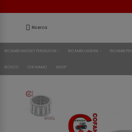
Ricerca
RICAMBI MASSEY FERGUSON
RICAMBI LANDINI
RICAMBI FE
BOSCO
CHI SIAMO
SHOP