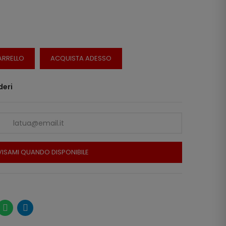
ARRELLO
ACQUISTA ADESSO
deri
ISAMI QUANDO DISPONIBILE