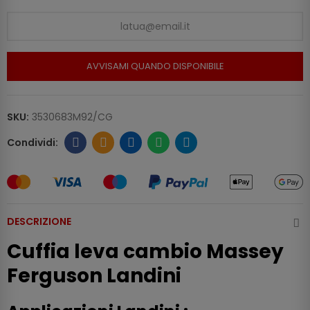
AVVISAMI QUANDO DISPONIBILE
SKU:
3530683M92/CG
DESCRIZIONE
Cuffia leva cambio Massey
Ferguson Landini