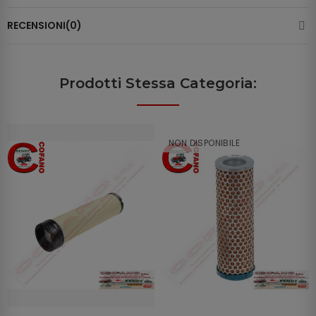
RECENSIONI(0)
Prodotti Stessa Categoria:
NON DISPONIBILE