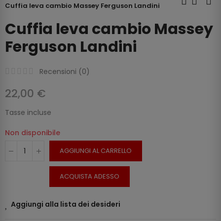
Cuffia leva cambio Massey Ferguson Landini
Cuffia leva cambio Massey
Ferguson Landini
Recensioni (
0
)
22,00 €
Tasse incluse
Non disponibile
AGGIUNGI AL CARRELLO
ACQUISTA ADESSO
Aggiungi alla lista dei desideri