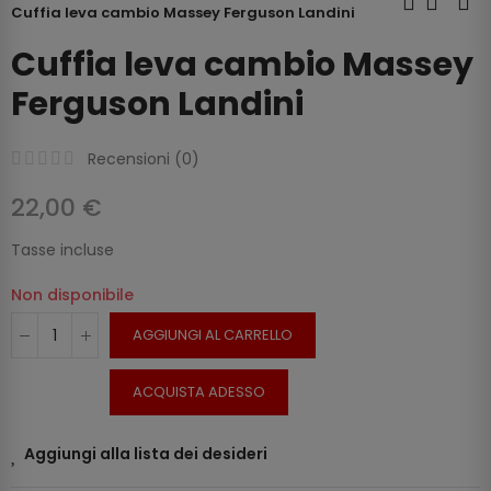
Cuffia leva cambio Massey Ferguson Landini
Cuffia leva cambio Massey
Ferguson Landini
Recensioni (
0
)
22,00 €
Tasse incluse
Non disponibile
AGGIUNGI AL CARRELLO
ACQUISTA ADESSO
Aggiungi alla lista dei desideri