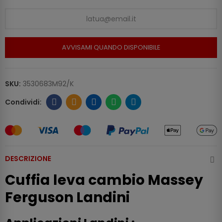
AVVISAMI QUANDO DISPONIBILE
SKU:
3530683M92/K
DESCRIZIONE
Cuffia leva cambio Massey
Ferguson Landini