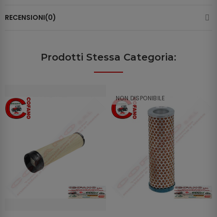
RECENSIONI(0)
Prodotti Stessa Categoria:
NON DISPONIBILE