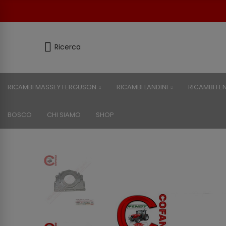
Ricerca
RICAMBI MASSEY FERGUSON
RICAMBI LANDINI
RICAMBI FE
BOSCO
CHI SIAMO
SHOP