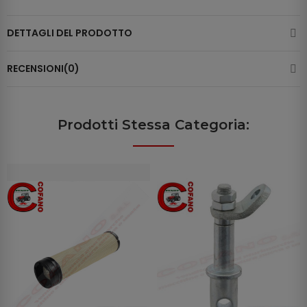
DETTAGLI DEL PRODOTTO
RECENSIONI(0)
Prodotti Stessa Categoria: