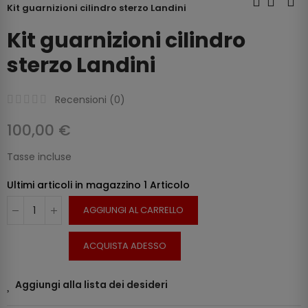
Kit guarnizioni cilindro sterzo Landini
Kit guarnizioni cilindro
sterzo Landini
Recensioni (
0
)
100,00 €
Tasse incluse
Ultimi articoli in magazzino
1 Articolo
AGGIUNGI AL CARRELLO
ACQUISTA ADESSO
Aggiungi alla lista dei desideri