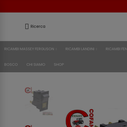
Ricerca
RICAMBI MASSEY FERGUSON
RICAMBI LANDINI
RICAMBI FE
BOSCO
CHI SIAMO
SHOP