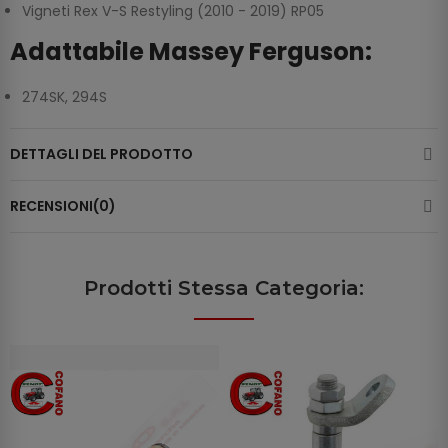
Vigneti Rex V-S Restyling (2010 - 2019) RP05
Adattabile Massey Ferguson:
274SK, 294S
DETTAGLI DEL PRODOTTO
RECENSIONI(0)
Prodotti Stessa Categoria: