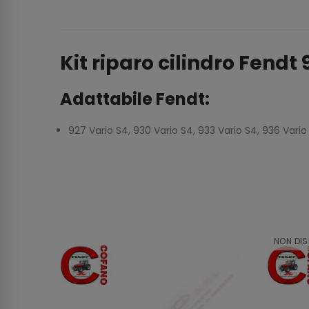
Kit riparo cilindro Fendt
Adattabile Fendt:
927 Vario S4, 930 Vario S4, 933 Vario S4, 936 Vario
NON DIS