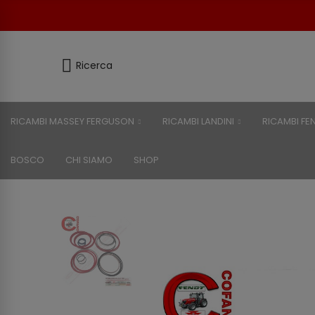
Ricerca
RICAMBI MASSEY FERGUSON
RICAMBI LANDINI
RICAMBI FE
BOSCO
CHI SIAMO
SHOP