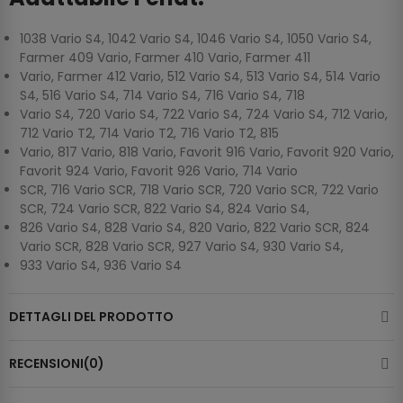
1038 Vario S4, 1042 Vario S4, 1046 Vario S4, 1050 Vario S4,
Farmer 409 Vario, Farmer 410 Vario, Farmer 411
Vario, Farmer 412 Vario, 512 Vario S4, 513 Vario S4, 514 Vario
S4, 516 Vario S4, 714 Vario S4, 716 Vario S4, 718
Vario S4, 720 Vario S4, 722 Vario S4, 724 Vario S4, 712 Vario,
712 Vario T2, 714 Vario T2, 716 Vario T2, 815
Vario, 817 Vario, 818 Vario, Favorit 916 Vario, Favorit 920 Vario,
Favorit 924 Vario, Favorit 926 Vario, 714 Vario
SCR, 716 Vario SCR, 718 Vario SCR, 720 Vario SCR, 722 Vario
SCR, 724 Vario SCR, 822 Vario S4, 824 Vario S4,
826 Vario S4, 828 Vario S4, 820 Vario, 822 Vario SCR, 824
Vario SCR, 828 Vario SCR, 927 Vario S4, 930 Vario S4,
933 Vario S4, 936 Vario S4
DETTAGLI DEL PRODOTTO
RECENSIONI(0)