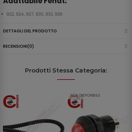
Adattabile Fendt:
922, 924, 927, 930, 933, 936
DETTAGLI DEL PRODOTTO
RECENSIONI(0)
Prodotti Stessa Categoria:
NON DISPONIBILE