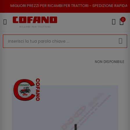
 PREZZI PER RICAMBI PER TRATTORI - SPEDIZIONE RAPIDA - RESO POSSIBI
0
NON DISPONIBILE