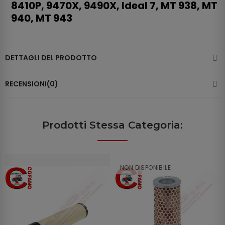
8410P, 9470X, 9490X, Ideal 7, MT 938, MT
940, MT 943
DETTAGLI DEL PRODOTTO
RECENSIONI(0)
Prodotti Stessa Categoria:
NON DISPONIBILE