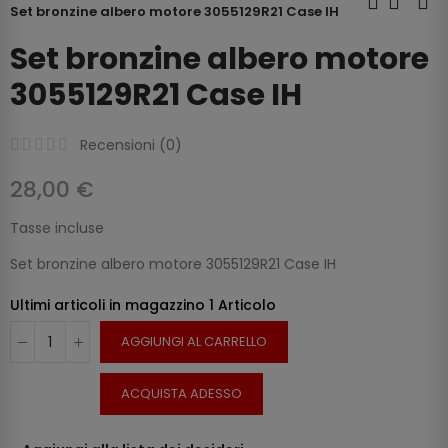
Set bronzine albero motore 3055129R21 Case IH
Set bronzine albero motore
3055129R21 Case IH
Recensioni (
0
)
28,00 €
Tasse incluse
Set bronzine albero motore 3055129R21 Case IH
Ultimi articoli in magazzino
1 Articolo
AGGIUNGI AL CARRELLO
ACQUISTA ADESSO